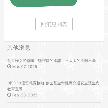
回消息列表
其他消息
創世婦女節特輯：堅守愛的承諾，王太太的不離不棄
Mar. 07. 2025
與SDGs優質教育接軌 創世基金會推廣交通安全暨生命
教育宣導
Feb. 28. 2025