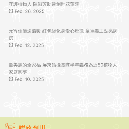
守護植物人 陳淑芳助建創世花蓮院
Feb. 26. 2025
元宵佳節送溫暖 紅包袋化身愛心燈籠 童軍義工點亮病
房
Feb. 12. 2025
最美麗的全家福 屏東婚攝團隊半年義務為近50植物人
家庭圓夢
Feb. 10. 2025
聯絡創世