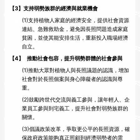
【3】
支持弱勢族群的經濟與就業機會
(1)
支持植物人家庭的經濟安全，提供社會資源
連結、急難救助金，避免因長照問題造成家庭
貧困，並使其能安排生活，重新投入職場經濟
自立。
【4】
推動社會包容，提升弱勢群體的社會參與
(1)
推動大眾對植物人與長照議題的認識，增加
社會對於長照個案與身心障礙者的認識與尊
重。
(2)
鼓勵跨世代交流與義工參與，讓年輕人、企
業員工參與到宅義工，提升社會對弱勢族群的
關懷。
(3)
倡議政策改革，爭取更公平的長照資源，確
保政府政策能夠真正照顧到經濟弱勢者的需