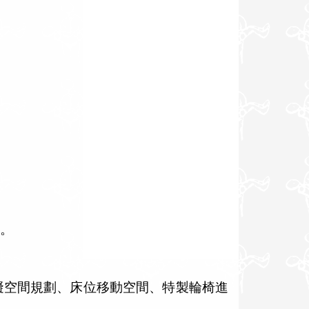
。
礙空間規劃、床位移動空間、特製輪椅進