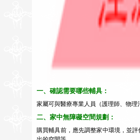
一
、確認需要哪些輔具：
家屬可與醫療專業人員（護理師、物理
二、家中無障礙空間規劃：
購買輔具前，應先調整家中環境，並評
出的空間等。