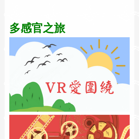
多感官之旅