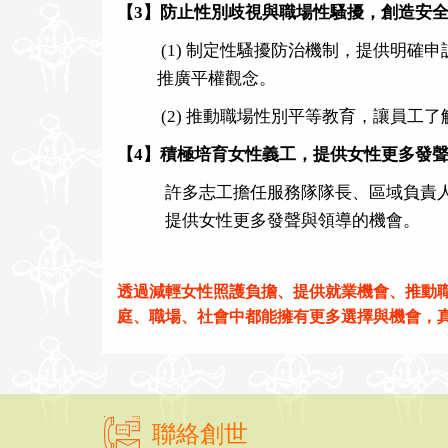
【3】防止性別歧視與職場性騷擾，創造安
(1) 制定性騷擾防治機制，提供明
推廣平權觀念。
(2) 推動職場性別平等教育，讓員工
【4】積極培育女性義工，提供女性更多發
許多志工擔任服務隊隊長、區域負責
提供女性更多發聲與領導的機會。
透過減輕女性照護負擔、提供就業機會、推動
庭、職場、社會中都能擁有更多選擇與機會，真
聯絡創世