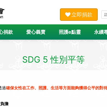
立即捐款
心捐款
愛心義賣
照護e點靈
永續
SDG 5 性別平等
透過
確保女性在工作、照護、生活等方面能夠獲得公平的對
護負擔