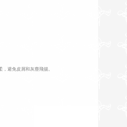
柔，避免皮屑和灰塵飛揚。