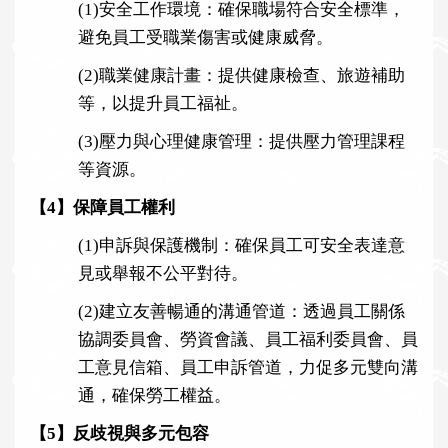
(1)
安全工作環境：確保職場符合安全標準，
避免員工受職業傷害或健康威脅。
(2)
職業健康計畫：提供健康檢查、旅遊補助
等，以提升員工福祉。
(3)
壓力與心理健康管理：提供壓力管理課程
等資源。
【4】保障員工權利
(1)
申訴與保護機制：確保員工可安全表達意
見或舉報不公平對待。
(2)
建立友善暢通的溝通管道：透過員工關係
協調委員會、勞資會議、員工福利委員會、員
工意見信箱、員工申訴管道，力促多元雙向溝
通，確保勞工權益。
【5】反歧視與多元包容