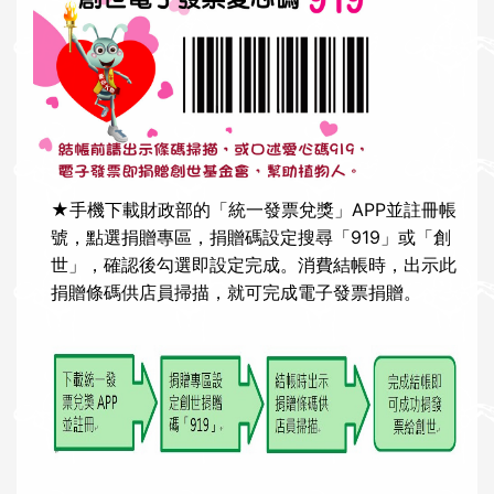
★手機下載財政部的「統一發票兌獎」APP並註冊帳
號，點選捐贈專區，捐贈碼設定搜尋「919」或「創
世」，確認後勾選即設定完成。消費結帳時，出示此
捐贈條碼供店員掃描，就可完成電子發票捐贈。