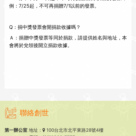
例：7/25起，不可再捐贈7/1以前的發票。
Q：捐中獎發票會開捐款收據嗎？
Ａ：捐贈中獎發票等同於捐款，請提供姓名與地址，本
會將於兌領後開立捐款收據。
聯絡創世
第一辦公室
地址：
100台北市北平東路28號4樓