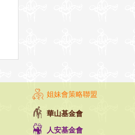
姐妹會策略聯盟
華山基金會
人安基金會