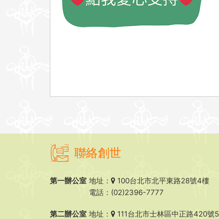
聯絡創世
第一辦公室
地址：
100台北市北平東路28號4樓
電話：(02)2396-7777
第二辦公室
地址：
111台北市士林區中正路420號