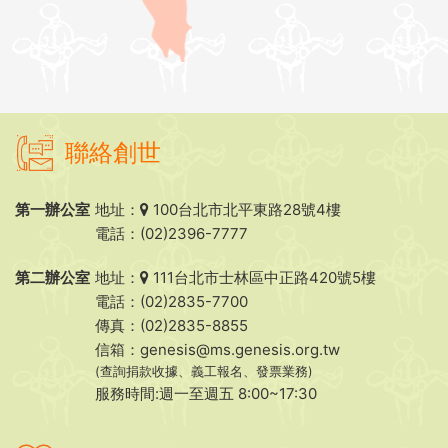
聯絡創世
第一辦公室
地址：
100台北市北平東路28號4樓
電話：(02)2396-7777
第二辦公室
地址：
111台北市士林區中正路420號5樓
電話：(02)2835-7700
傳真：(02)2835-8855
信箱：
genesis@ms.genesis.org.tw
(查詢捐款收據、義工報名、發票業務)
服務時間:週一至週五 8:00~17:30