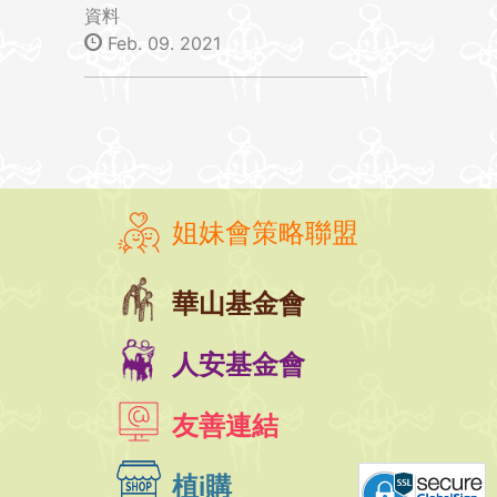
資料
Feb. 09. 2021
姐妹會策略聯盟
華山基金會
人安基金會
友善連結
植i購