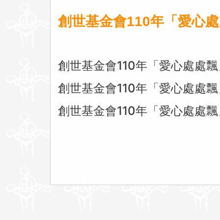
創世基金會110年「愛心
創世基金會110年「愛心處處
創世基金會110年「愛心處處
創世基金會110年「愛心處處