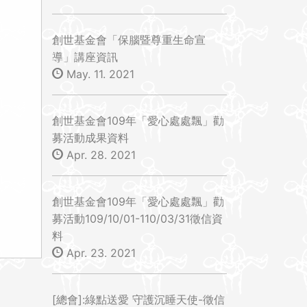
創世基金會「保腦暨尊重生命宣
導」講座資訊
May. 11. 2021
創世基金會109年「愛心處處飄」勸
募活動成果資料
Apr. 28. 2021
創世基金會109年「愛心處處飄」勸
募活動109/10/01-110/03/31徵信資
料
Apr. 23. 2021
[總會]:綠點送愛 守護沉睡天使-徵信