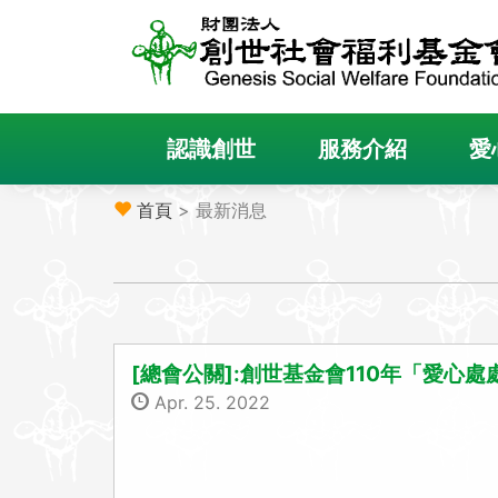
認識創世
服務介紹
愛
首頁
> 最新消息
[總會公關]:創世基金會110年「愛心
Apr. 25. 2022