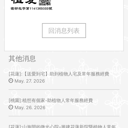
回消息列表
其他消息
[花蓮]:【送愛到宅】助到植物人宅及常年服務經費
May. 27. 2026
[桃園]:植想有個家-助植物人常年服務經費
May. 26. 2026
[花蓮]:山海間的微光心院–籌建花蓮新院暨植物人常年