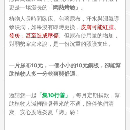
更是一場漫長的
「悶熱烤驗」
。
植物人長時間臥床、包著尿布，汗水與濕氣導
致浸潤，如果沒有即時更換，
皮膚可能紅腫、
發炎，甚至造成壓傷
。但尿布使用量的增加，
對弱勢家庭來說，是一份沉重的照護支出。
一片尿布10元，一個小小的10元銅板，卻能幫
助植物人多一分乾爽與舒適。
邀請您一起
「集10行善」
，每月定期捐款，幫
助植物人減輕酷暑帶來的不適，陪伴他們清
爽、安心度過炎夏「烤」驗！