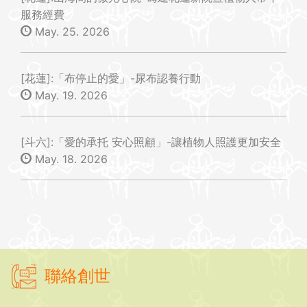
服務經費
May. 25. 2026
[花蓮]:「布停止的愛」-尿布認養行動
May. 19. 2026
[斗六]:「愛的承托 安心照顧」-讓植物人照護更加安全
May. 18. 2026
聯絡創世