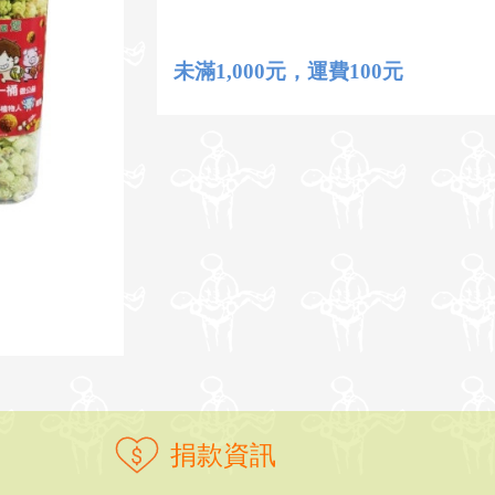
未滿1,000元，運費100元
捐款資訊