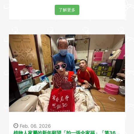
了解更多
Feb. 06. 2026
植物人家屬的新年願望「拍一張全家福」「第36...