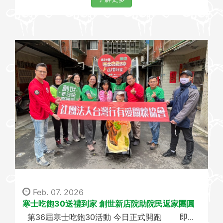
Feb. 07. 2026
寒士吃飽30送禮到家 創世新店院助院民返家團圓
第36屆寒士吃飽30活動 今日正式開跑 即...