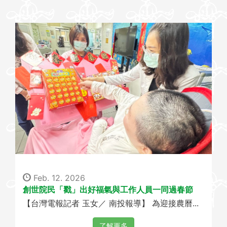
Feb. 12. 2026
創世院民「戳」出好福氣與工作人員一同過春節
【台灣電報記者 玉女／ 南投報導】 為迎接農曆...
了解更多