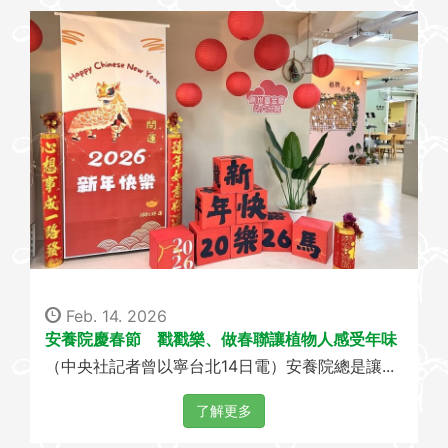
Feb. 14. 2026
安養院慶春節 戳戳樂、做春聯讓植物人感受年味
（中央社記者曾以寧台北14日電）安養院總是讓...
了解更多