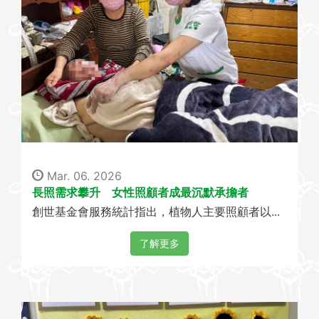
Mar. 06. 2026
長照需求攀升 女性照顧者成最沉默承擔者
創世基金會服務統計指出，植物人主要照顧者以...
了解更多