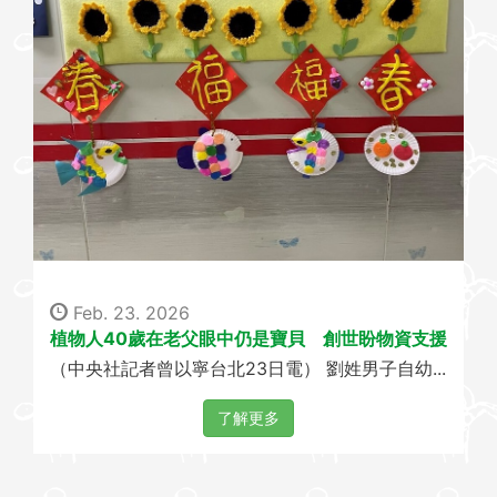
Feb. 23. 2026
植物人40歲在老父眼中仍是寶貝 創世盼物資支援
（中央社記者曾以寧台北23日電） 劉姓男子自幼...
了解更多