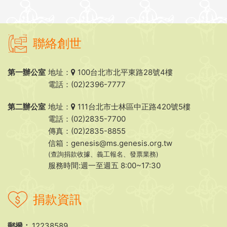
聯絡創世
第一辦公室
地址：
100台北市北平東路28號4樓
電話：(02)2396-7777
第二辦公室
地址：
111台北市士林區中正路420號5樓
電話：(02)2835-7700
傳真：(02)2835-8855
信箱：
genesis@ms.genesis.org.tw
(查詢捐款收據、義工報名、發票業務)
服務時間:週一至週五 8:00~17:30
捐款資訊
郵撥：
12238589