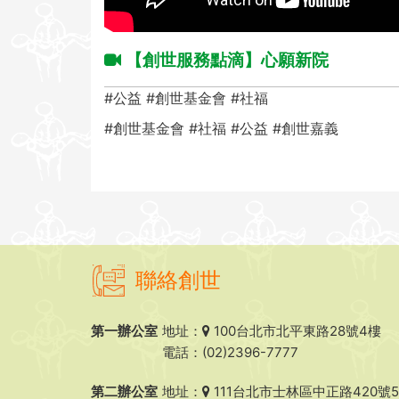
【創世服務點滴】心願新院
#公益
#創世基金會
#社福
#創世基金會
#社福
#公益
#創世嘉義
聯絡創世
第一辦公室
地址：
100台北市北平東路28號4樓
電話：(02)2396-7777
第二辦公室
地址：
111台北市士林區中正路420號