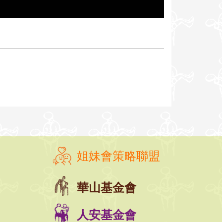
姐妹會策略聯盟
華山基金會
人安基金會