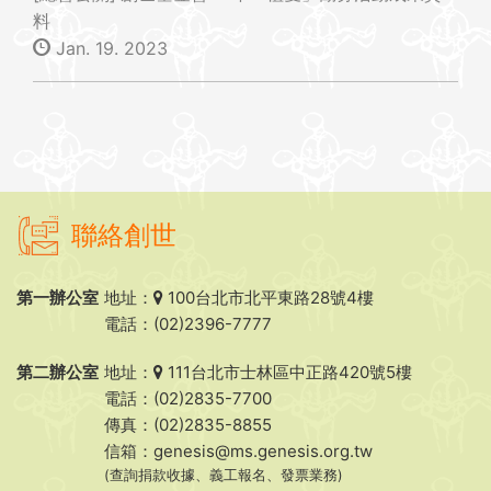
料
Jan. 19. 2023
聯絡創世
第一辦公室
地址：
100台北市北平東路28號4樓
電話：(02)2396-7777
第二辦公室
地址：
111台北市士林區中正路420號5樓
電話：(02)2835-7700
傳真：(02)2835-8855
信箱：
genesis@ms.genesis.org.tw
(查詢捐款收據、義工報名、發票業務)