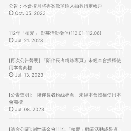
公告：本會按月將專案款項匯入勸募指定帳戶
Oct. 05. 2023
112年「植愛」 勸募活動徵信(112.01-112.06)
Jul. 21. 2023
[再次公告聲明]:「陪伴長者粉絲專頁」未經本會授權使
用本會商標
Jul. 13. 2023
[公告聲明]:「陪伴長者粉絲專頁」未經本會授權使用本
會商標
Jul. 08. 2023
[總會公關]:創世基金會111年「植愛」勸募活動成果資