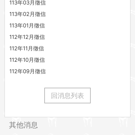
113年03月徵信
113年02月徵信
113年01月徵信
112年12月徵信
112年11月徵信
112年10月徵信
112年09月徵信
回消息列表
其他消息