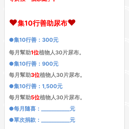
❤
❤
集10行善助尿布
●集10行善：300元
每月幫助
1
位
植物人30片尿布。
●集10行善：900元
每月幫助
3
位
植物人30片尿布。
●集10行善：1,500元
每月幫助
5
位
植物人30片尿布。
●每月隨喜：___________元
●單次捐款：___________元