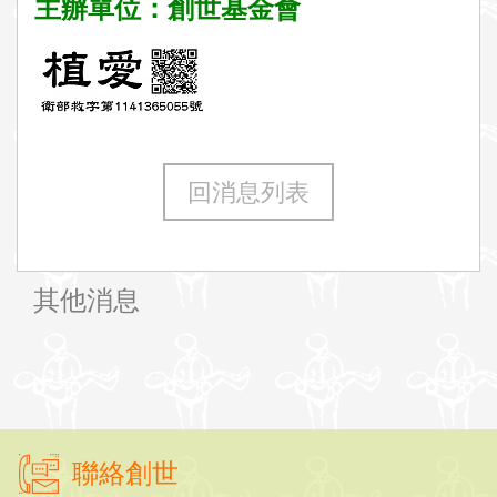
主辦單位：創世基金會
回消息列表
其他消息
聯絡創世