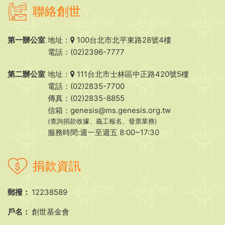
聯絡創世
第一辦公室
地址：
100台北市北平東路28號4樓
電話：(02)2396-7777
第二辦公室
地址：
111台北市士林區中正路420號5樓
電話：(02)2835-7700
傳真：(02)2835-8855
信箱：
genesis@ms.genesis.org.tw
(查詢捐款收據、義工報名、發票業務)
服務時間:週一至週五 8:00~17:30
捐款資訊
郵撥：
12238589
戶名：
創世基金會