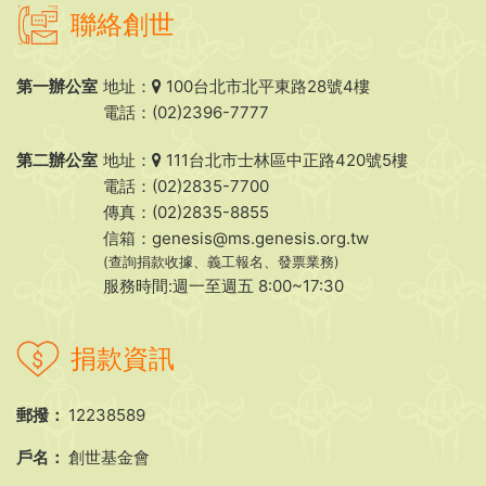
聯絡創世
第一辦公室
地址：
100台北市北平東路28號4樓
電話：(02)2396-7777
第二辦公室
地址：
111台北市士林區中正路420號5樓
電話：(02)2835-7700
傳真：(02)2835-8855
信箱：
genesis@ms.genesis.org.tw
(查詢捐款收據、義工報名、發票業務)
服務時間:週一至週五 8:00~17:30
捐款資訊
郵撥：
12238589
戶名：
創世基金會