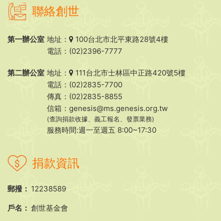
聯絡創世
第一辦公室
地址：
100台北市北平東路28號4樓
電話：(02)2396-7777
第二辦公室
地址：
111台北市士林區中正路420號5樓
電話：(02)2835-7700
傳真：(02)2835-8855
信箱：
genesis@ms.genesis.org.tw
(查詢捐款收據、義工報名、發票業務)
服務時間:週一至週五 8:00~17:30
捐款資訊
郵撥：
12238589
戶名：
創世基金會