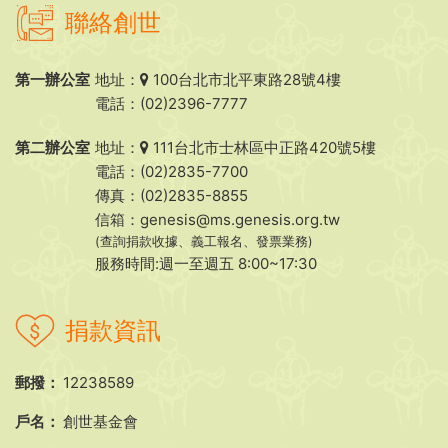
聯絡創世
第一辦公室
地址：
100台北市北平東路28號4樓
電話：(02)2396-7777
第二辦公室
地址：
111台北市士林區中正路420號5樓
電話：(02)2835-7700
傳真：(02)2835-8855
信箱：
genesis@ms.genesis.org.tw
(查詢捐款收據、義工報名、發票業務)
服務時間:週一至週五 8:00~17:30
捐款資訊
郵撥：
12238589
戶名：
創世基金會