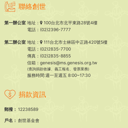
聯絡創世
第一辦公室
地址：
100台北市北平東路28號4樓
電話：(02)2396-7777
第二辦公室
地址：
111台北市士林區中正路420號5樓
電話：(02)2835-7700
傳真：(02)2835-8855
信箱：
genesis@ms.genesis.org.tw
(查詢捐款收據、義工報名、發票業務)
服務時間:週一至週五 8:00~17:30
捐款資訊
郵撥：
12238589
戶名：
創世基金會