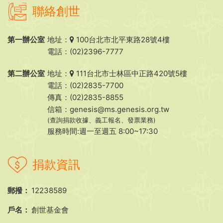
聯絡創世
第一辦公室
地址：
100台北市北平東路28號4樓
電話：(02)2396-7777
第二辦公室
地址：
111台北市士林區中正路420號5樓
電話：(02)2835-7700
傳真：(02)2835-8855
信箱：
genesis@ms.genesis.org.tw
(查詢捐款收據、義工報名、發票業務)
服務時間:週一至週五 8:00~17:30
捐款資訊
郵撥：
12238589
戶名：
創世基金會