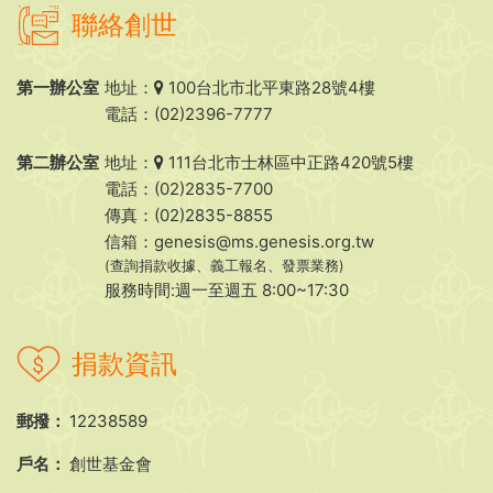
聯絡創世
第一辦公室
地址：
100台北市北平東路28號4樓
電話：(02)2396-7777
第二辦公室
地址：
111台北市士林區中正路420號5樓
電話：(02)2835-7700
傳真：(02)2835-8855
信箱：
genesis@ms.genesis.org.tw
(查詢捐款收據、義工報名、發票業務)
服務時間:週一至週五 8:00~17:30
捐款資訊
郵撥：
12238589
戶名：
創世基金會