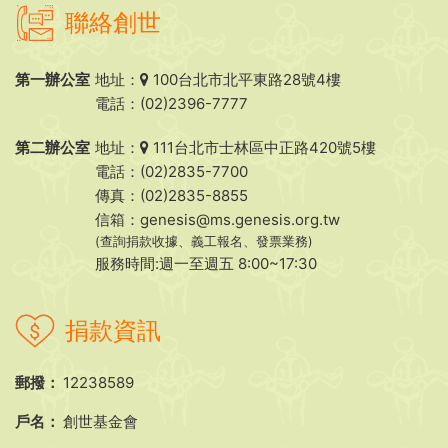
聯絡創世
第一辦公室
地址：
100台北市北平東路28號4樓
電話：(02)2396-7777
第二辦公室
地址：
111台北市士林區中正路420號5樓
電話：(02)2835-7700
傳真：(02)2835-8855
信箱：
genesis@ms.genesis.org.tw
(查詢捐款收據、義工報名、發票業務)
服務時間:週一至週五 8:00~17:30
捐款資訊
郵撥：
12238589
戶名：
創世基金會