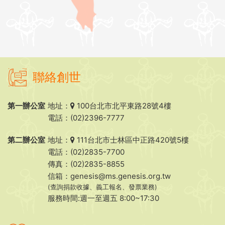
聯絡創世
第一辦公室
地址：
100台北市北平東路28號4樓
電話：(02)2396-7777
第二辦公室
地址：
111台北市士林區中正路420號5樓
電話：(02)2835-7700
傳真：(02)2835-8855
信箱：
genesis@ms.genesis.org.tw
(查詢捐款收據、義工報名、發票業務)
服務時間:週一至週五 8:00~17:30