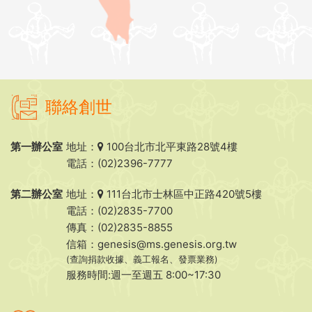
聯絡創世
第一辦公室
地址：
100台北市北平東路28號4樓
電話：(02)2396-7777
第二辦公室
地址：
111台北市士林區中正路420號5樓
電話：(02)2835-7700
傳真：(02)2835-8855
信箱：
genesis@ms.genesis.org.tw
(查詢捐款收據、義工報名、發票業務)
服務時間:週一至週五 8:00~17:30