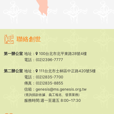
聯絡創世
第一辦公室
地址：
100台北市北平東路28號4樓
電話：(02)2396-7777
第二辦公室
地址：
111台北市士林區中正路420號5樓
電話：(02)2835-7700
傳真：(02)2835-8855
信箱：
genesis@ms.genesis.org.tw
(查詢捐款收據、義工報名、發票業務)
服務時間:週一至週五 8:00~17:30