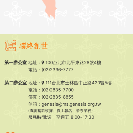
聯絡創世
第一辦公室
地址：
100台北市北平東路28號4樓
電話：(02)2396-7777
第二辦公室
地址：
111台北市士林區中正路420號5樓
電話：(02)2835-7700
傳真：(02)2835-8855
信箱：
genesis@ms.genesis.org.tw
(查詢捐款收據、義工報名、發票業務)
服務時間:週一至週五 8:00~17:30