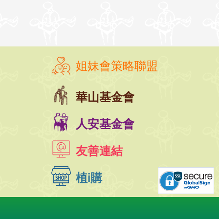
姐妹會策略聯盟
華山基金會
人安基金會
友善連結
植i購