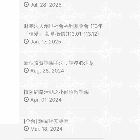
Jul. 28. 2025
財團法人創世社會福利基金會 113年
「植愛」 勸募徵信(113.01-113.12)
Jan. 17. 2025
新型投資詐騙手法，請務必注意
Aug. 28. 2024
慎防網路活動之小額匯款詐騙
Apr. 01. 2024
[全台]:洄家坪安專區
Mar. 18. 2024