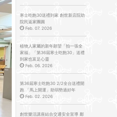
寒士吃飽30送禮到家 創世新店院助
院民返家團圓
Feb. 07. 2026
植物人家屬的新年願望「拍一張全
家福」「第36屆寒士吃飽30」送禮
到家也富足心靈
Feb. 06. 2026
第36屆寒士吃飽30 2/2全台送禮開
跑 「馬上開運」助弱勢過好年
Feb. 02. 2026
創世樂活講座結合交通安全宣導 鄰