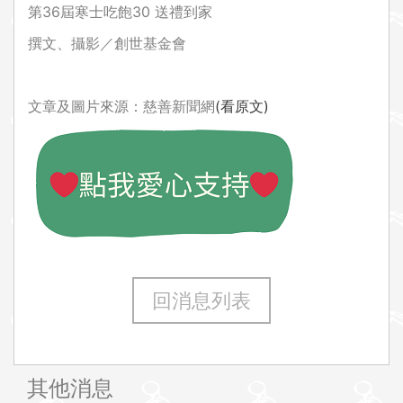
第36屆寒士吃飽30 送禮到家
撰文、攝影／創世基金會
文章及圖片來源：慈善新聞網
(看原文)
回消息列表
其他消息