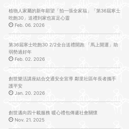
植物人家屬的新年願望「拍一張全家福」「第36屆寒士
吃飽30」送禮到家也富足心靈
Feb. 06. 2026
第36屆寒士吃飽30 2/2全台送禮開跑 「馬上開運」助
弱勢過好年
Feb. 02. 2026
創世樂活講座結合交通安全宣導 鄰里社區年長者攜手
護平安
Jan. 20. 2026
創世邁向四十載服務 暖心禮包傳遞社會關懷
Nov. 21. 2025