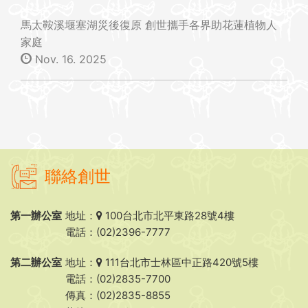
馬太鞍溪堰塞湖災後復原 創世攜手各界助花蓮植物人
家庭
Nov. 16. 2025
聯絡創世
第一辦公室
地址：
100台北市北平東路28號4樓
電話：(02)2396-7777
第二辦公室
地址：
111台北市士林區中正路420號5樓
電話：(02)2835-7700
傳真：(02)2835-8855