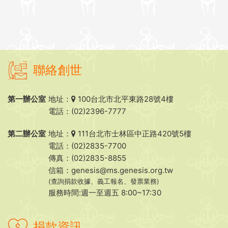
聯絡創世
第一辦公室
地址：
100台北市北平東路28號4樓
電話：(02)2396-7777
第二辦公室
地址：
111台北市士林區中正路420號5樓
電話：(02)2835-7700
傳真：(02)2835-8855
信箱：
genesis@ms.genesis.org.tw
(查詢捐款收據、義工報名、發票業務)
服務時間:週一至週五 8:00~17:30
捐款資訊