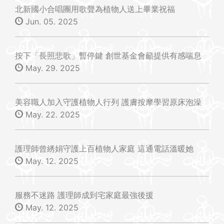
北新國小合唱團用歌聲為植物人送上畢業祝福
Jun. 05. 2025
按下「長照悲歌」暫停鍵 創世基金會籲提供有感喘息
May. 29. 2025
美容職人加入守護植物人行列 護膚按摩學習原床泡澡
May. 22. 2025
護理師曾綉娟守護上百植物人家庭 這通電話溫暖她
May. 12. 2025
服務不迷路 護理師成到宅家庭最強後援
May. 12. 2025