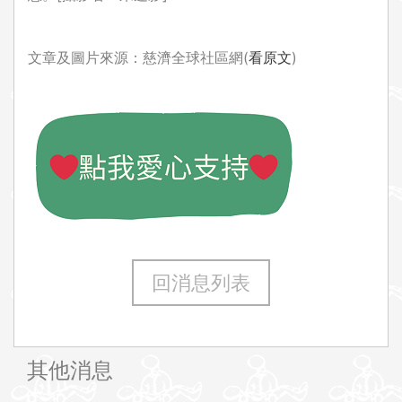
文章及圖片來源：慈濟全球社區網(
看原文
)
回消息列表
其他消息