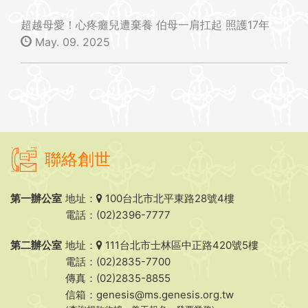
超越母愛！心疼癱兒遭棄養 伯母一肩扛起 照護17年
May. 09. 2025
聯絡創世
第一辦公室
地址：
100台北市北平東路28號4樓
電話：(02)2396-7777
第二辦公室
地址：
111台北市士林區中正路420號5樓
電話：(02)2835-7700
傳真：(02)2835-8855
信箱：
genesis@ms.genesis.org.tw