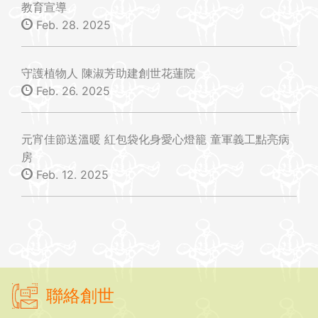
教育宣導
Feb. 28. 2025
守護植物人 陳淑芳助建創世花蓮院
Feb. 26. 2025
元宵佳節送溫暖 紅包袋化身愛心燈籠 童軍義工點亮病
房
Feb. 12. 2025
聯絡創世