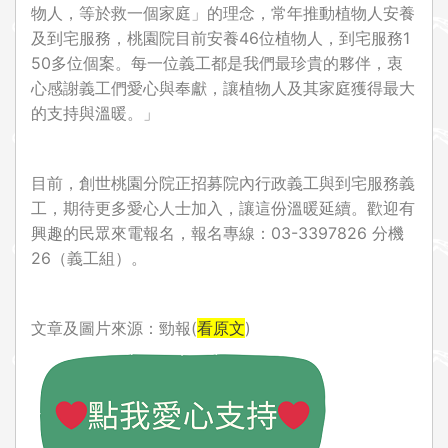
物人，等於救一個家庭」的理念，常年推動植物人安養
及到宅服務，桃園院目前安養46位植物人，到宅服務1
50多位個案。每一位義工都是我們最珍貴的夥伴，衷
心感謝義工們愛心與奉獻，讓植物人及其家庭獲得最大
的支持與溫暖。」
目前，創世桃園分院正招募院內行政義工與到宅服務義
工，期待更多愛心人士加入，讓這份溫暖延續。歡迎有
興趣的民眾來電報名，報名專線：03-3397826 分機
26（義工組）。
文章及圖片來源：勁報(
看原文
)