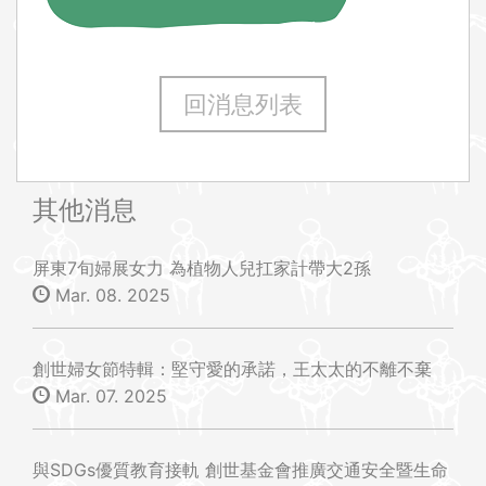
回消息列表
其他消息
屏東7旬婦展女力 為植物人兒扛家計帶大2孫
Mar. 08. 2025
創世婦女節特輯：堅守愛的承諾，王太太的不離不棄
Mar. 07. 2025
與SDGs優質教育接軌 創世基金會推廣交通安全暨生命