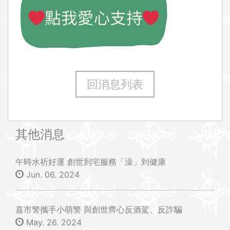
回消息列表
其他消息
午時水祈好運 創世到宅服務「澡」到健康
Jun. 06. 2024
嘉市警攜手小萌警 與創世齊心反酒駕、反詐騙
May. 26. 2024