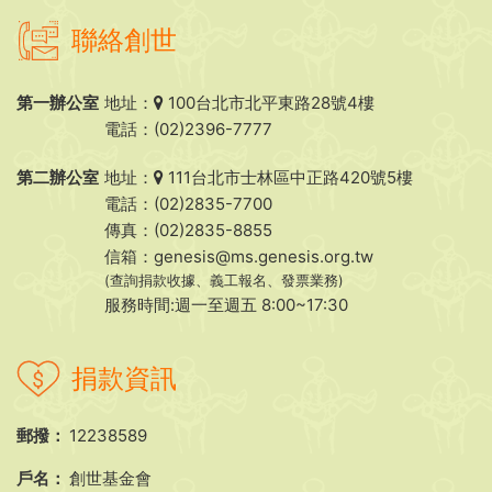
聯絡創世
第一辦公室
地址：
100台北市北平東路28號4樓
電話：(02)2396-7777
第二辦公室
地址：
111台北市士林區中正路420號5樓
電話：(02)2835-7700
傳真：(02)2835-8855
信箱：
genesis@ms.genesis.org.tw
(查詢捐款收據、義工報名、發票業務)
服務時間:週一至週五 8:00~17:30
捐款資訊
郵撥：
12238589
戶名：
創世基金會