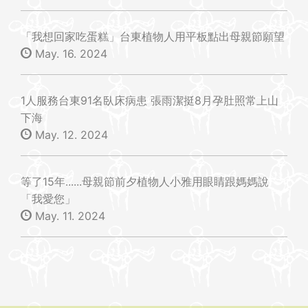
「我想回家吃蛋糕」台東植物人用平板點出母親節願望
May. 16. 2024
1人服務台東91名臥床病患 張雨潔挺8月孕肚照常上山
下海
May. 12. 2024
等了15年......母親節前夕植物人小雅用眼睛跟媽媽說
「我愛您」
May. 11. 2024