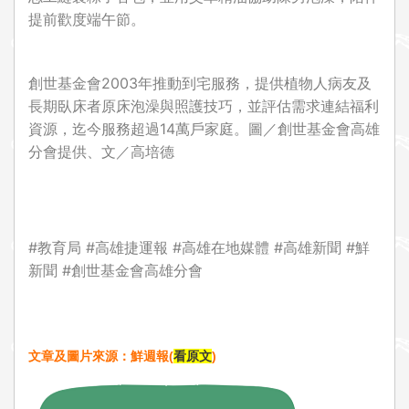
提前歡度端午節。
創世基金會2003年推動到宅服務，提供植物人病友及
長期臥床者原床泡澡與照護技巧，並評估需求連結福利
資源，迄今服務超過14萬戶家庭。圖／創世基金會高雄
分會提供、文／高培德
#教育局 #高雄捷運報 #高雄在地媒體 #高雄新聞 #鮮
新聞 #創世基金會高雄分會
文章及圖片來源：鮮週報(
看原文
)