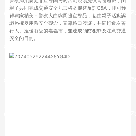
警察局預防犯罪宣導團另於活動現場提供闖關遊戲，由
親子共同完成交通安全九宮格及機智反詐Q&A，即可獲
得獨家精美－警察大白熊周邊宣導品，藉由親子活動認
識路權及用路安全觀念，宣導路口停讓，共同打造友善
行人、溫暖有愛的嘉義市，並達成預防犯罪及注意交通
安全的目的。