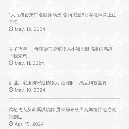
1人服務台東91名臥床病患 張雨潔挺8月孕肚照常上山
下海
May. 12. 2024
等了15年......母親節前夕植物人小雅用眼睛跟媽媽說
「我愛您」
May. 11. 2024
創世到宅服務守護植物人 護理師：感受到被需要
May. 10. 2024
讓植物人及家屬躦轎腳 屏東歸來慈天宮媽祖特地遶境
到創世
Apr. 19. 2024