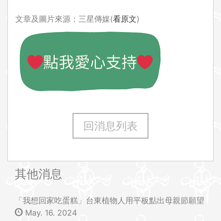
文章及圖片來源：三星傳媒(
看原文
)
回消息列表
其他消息
「我想回家吃蛋糕」台東植物人用平板點出母親節願望
May. 16. 2024