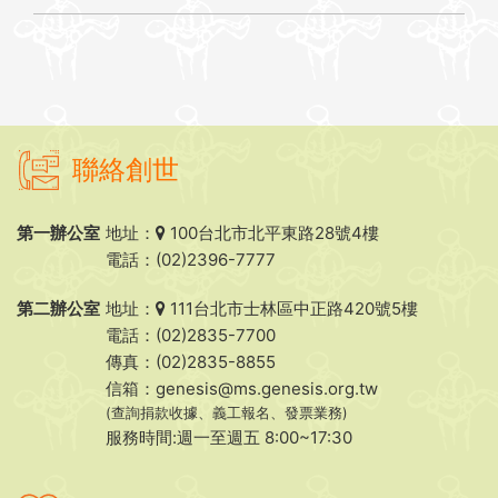
聯絡創世
第一辦公室
地址：
100台北市北平東路28號4樓
電話：(02)2396-7777
第二辦公室
地址：
111台北市士林區中正路420號5樓
電話：(02)2835-7700
傳真：(02)2835-8855
信箱：
genesis@ms.genesis.org.tw
(查詢捐款收據、義工報名、發票業務)
服務時間:週一至週五 8:00~17:30