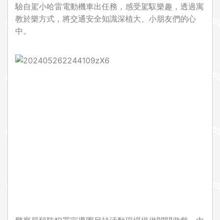
驗自駕小哈雷電動機車出任務，感受駕馭樂趣，透過寓
教於樂方式，將交通安全知識深植大、小朋友們的心
中。