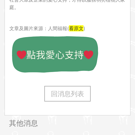
庭。
文章及圖片來源：人間福報(
看原文
)
回消息列表
其他消息