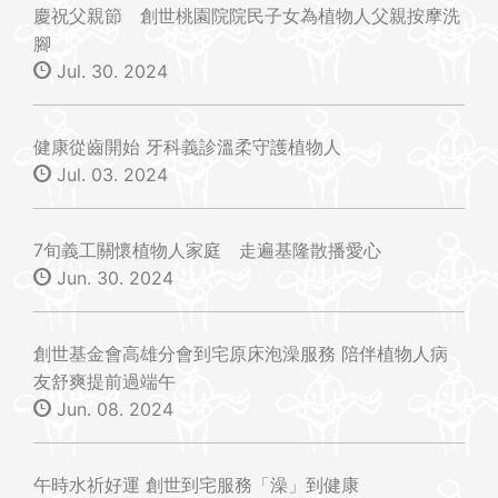
慶祝父親節 創世桃園院院民子女為植物人父親按摩洗
腳
Jul. 30. 2024
健康從齒開始 牙科義診溫柔守護植物人
Jul. 03. 2024
7旬義工關懷植物人家庭 走遍基隆散播愛心
Jun. 30. 2024
創世基金會高雄分會到宅原床泡澡服務 陪伴植物人病
友舒爽提前過端午
Jun. 08. 2024
午時水祈好運 創世到宅服務「澡」到健康