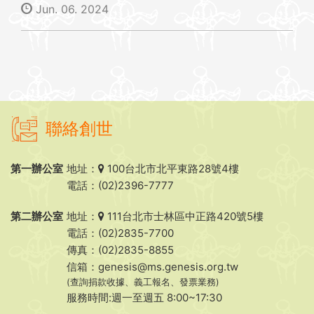
Jun. 06. 2024
聯絡創世
第一辦公室
地址：
100台北市北平東路28號4樓
電話：(02)2396-7777
第二辦公室
地址：
111台北市士林區中正路420號5樓
電話：(02)2835-7700
傳真：(02)2835-8855
信箱：
genesis@ms.genesis.org.tw
(查詢捐款收據、義工報名、發票業務)
服務時間:週一至週五 8:00~17:30