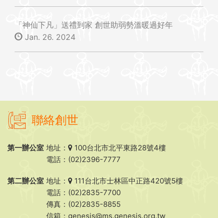
「神仙下凡」送禮到家 創世助弱勢溫暖過好年
Jan. 26. 2024
聯絡創世
第一辦公室
地址：
100台北市北平東路28號4樓
電話：(02)2396-7777
第二辦公室
地址：
111台北市士林區中正路420號5樓
電話：(02)2835-7700
傳真：(02)2835-8855
信箱：
genesis@ms.genesis.org.tw