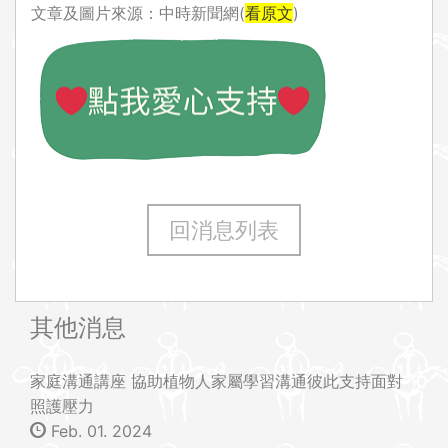
文章及圖片來源：中時新聞網(
看原文
)
回消息列表
其他消息
家庭溝通講座 協助植物人家屬學習溝通彼此支持面對
照護壓力
Feb. 01. 2024